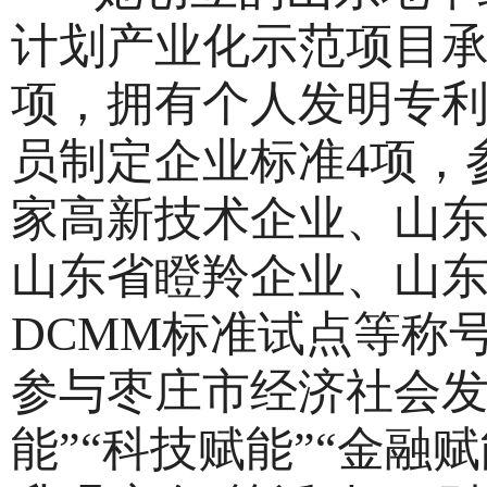
计划产业化示范项目承
项，拥有个人发明专利
员制定企业标准4项，
家高新技术企业、山
山东省瞪羚企业、山
DCMM标准试点等称
参与枣庄市经济社会发
能”“科技赋能”“金融