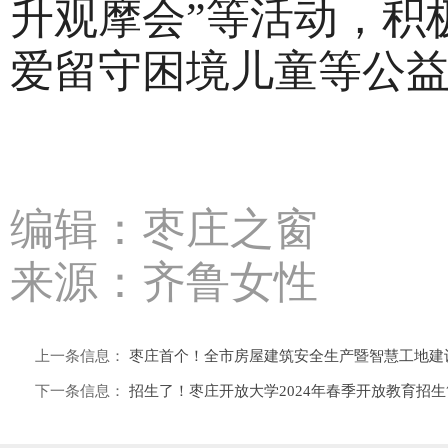
升观摩会”等活动，积极
爱留守困境儿童等公
编辑：枣庄之窗
来源：齐鲁女性
上一条信息：
枣庄首个！全市房屋建筑安全生产暨智慧工地建
下一条信息：
招生了！枣庄开放大学2024年春季开放教育招