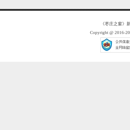
《枣庄之窗》新
Copyright @ 2016