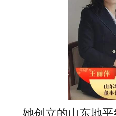
她创立的山东地平线