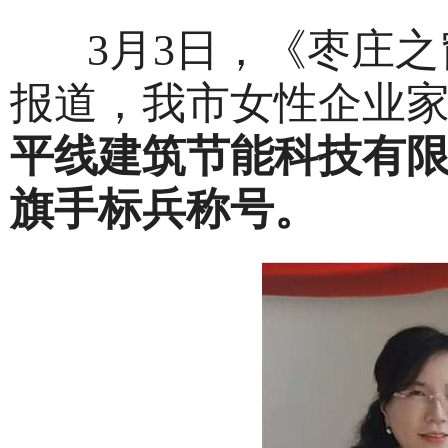
3月3日，《枣庄之
报道，我市女性企业
平线建筑节能科技有
旗手标兵称号。