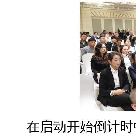
在启动开始倒计时中