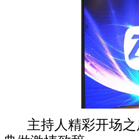
主持人精彩开场之后