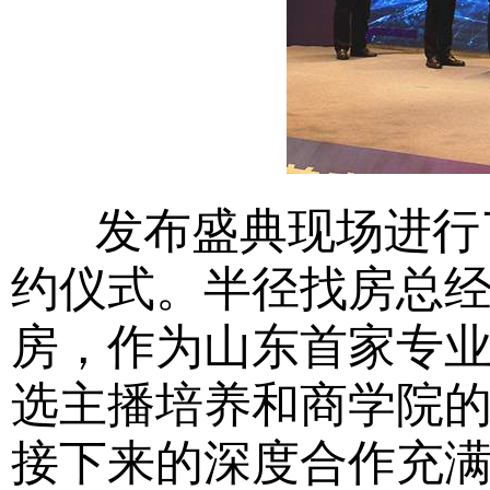
发布盛典现场进行了
约仪式。半径找房总
房，作为山东首家专业
选主播培养和商学院
接下来的深度合作充