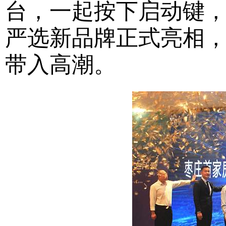
台，一起按下启动键
严选新品牌正式亮相
带入高潮。