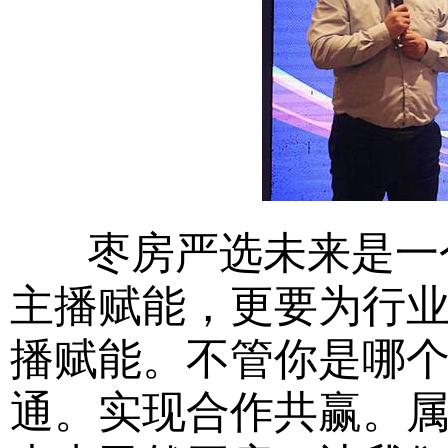
枣房严选未来是一个
主播赋能，更要为行
播赋能。不管你是哪
通。实现合作共赢。