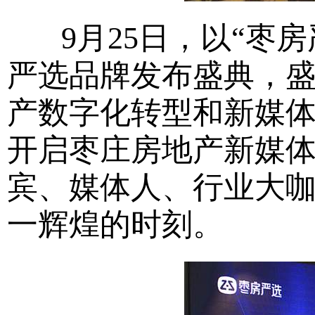
9月25日，以“枣房
严选品牌发布盛典，盛
产数字化转型和新媒体
开启枣庄房地产新媒
宾、媒体人、行业大
一辉煌的时刻。