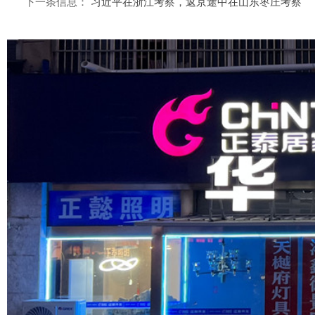
下一条信息：
习近平在浙江考察，返京途中在山东枣庄考察