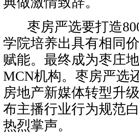
典做激情致辞。
枣房严选要打造80
学院培养出具有相同
赋能。最终成为枣庄
MCN机构。枣房严选
房地产新媒体转型升
布主播行业行为规范
热烈掌声。