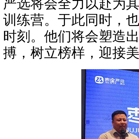
严选将会全力以赴为
训练营。于此同时，
时刻。他们将会塑造
搏，树立榜样，迎接