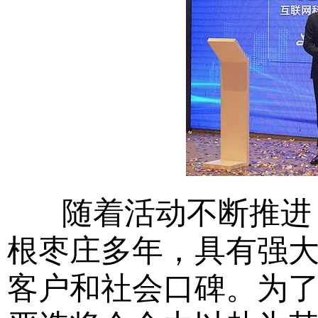
随着活动不断推进，
根枣庄多年，具有强
客户和社会口碑。为