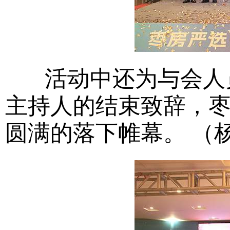
活动中还为与会人员
主持人的结束致辞，
圆满的落下帷幕。 （