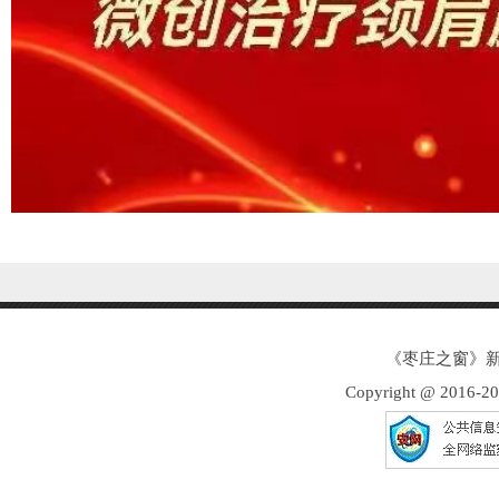
《枣庄之窗》新
Copyright @ 2016