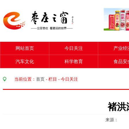
网站首页
今日关注
产业经
汽车文化
科学教育
食品安
当前位置：
首页
-
栏目
-
今日关注
褚洪
来源： 访问