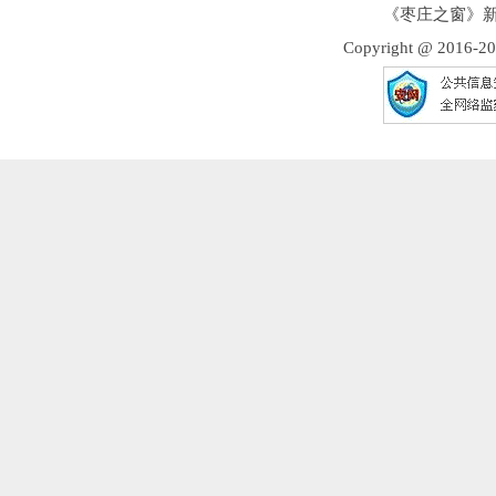
《枣庄之窗》新
Copyright @ 2016