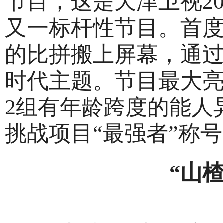
节目，这是天津卫视20
又一标杆性节目。首度将
的比拼搬上屏幕，通
时代主题。节目最大亮
2组有年龄跨度的能人
挑战项目“最强者”称
“山