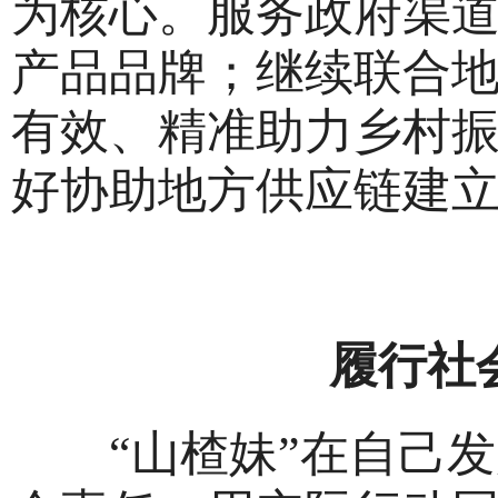
为核心。服务政府渠
产品品牌；继续联合
有效、精准助力乡村
好协助地方供应链建
履行社
“山楂妹”在自己发