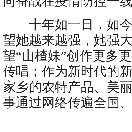
向奋战在疫情防控一
十年如一日，如今的
望她越来越强，她强
望“山楂妹”创作更多
传唱；作为新时代的
家乡的农特产品、美
事通过网络传遍全国、