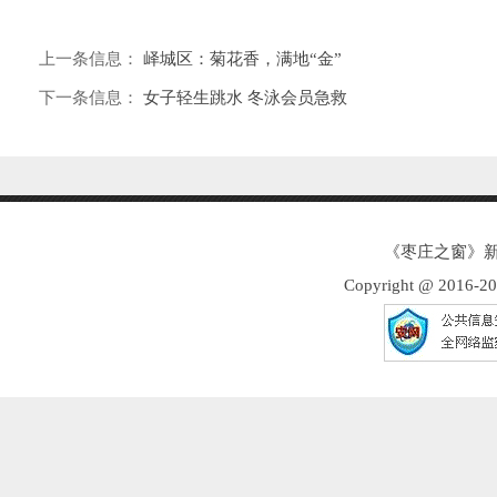
上一条信息：
峄城区：菊花香，满地“金”
下一条信息：
女子轻生跳水 冬泳会员急救
《枣庄之窗》新
Copyright @ 2016