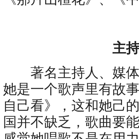
主持
著名主持人、媒体评
她是一个歌声里有故
自己看》，这和她己
国并不缺乏，歌曲要
感觉她唱歌不是在用力