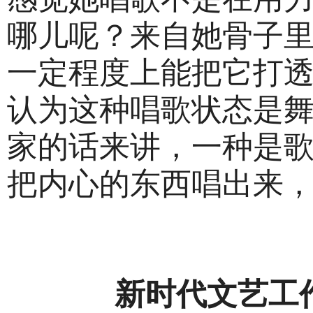
哪儿呢？来自她骨子
一定程度上能把它打
认为这种唱歌状态是
家的话来讲，一种是
把内心的东西唱出来
新时代文艺工