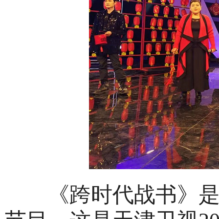
《跨时代战书》是一