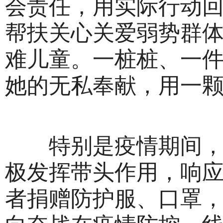
会责任，用实际行动
帮扶关心关爱弱势群
难儿童。一桩桩、一
她的无私奉献，用一
特别是疫情期间，作
极发挥带头作用，响
者捐赠防护服、口罩