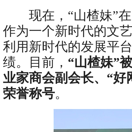
现在，“山楂妹”在
作为一个新时代的文
利用新时代的发展平
绩。目前，
“山楂妹”
业家商会副会长、“好
荣誉称号
。