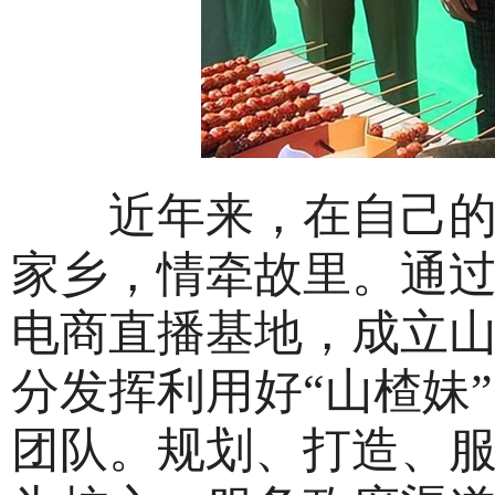
近年来，在自己的演
家乡，情牵故里。通
电商直播基地，成立
分发挥利用好“山楂妹
团队。规划、打造、服