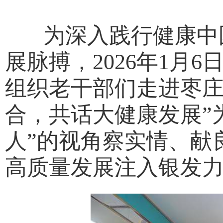
为深入践行健康中国
展脉搏，2026年1月
组织老干部们走进枣庄
合，共话大健康发展”
人”的视角察实情、献
高质量发展注入银发