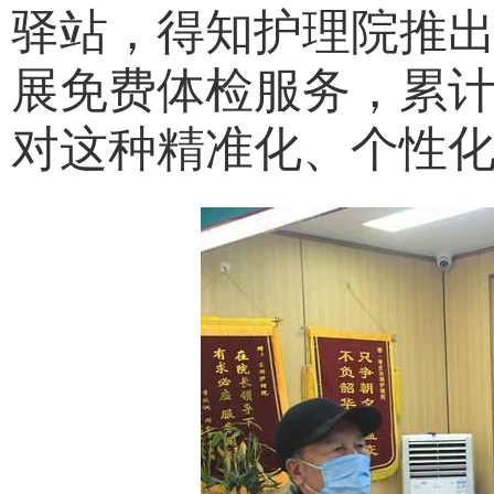
驿站，得知护理院推
展免费体检服务，累计
对这种精准化、个性