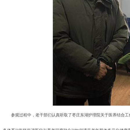
参观过程中，老干部们认真听取了枣庄东湖护理院关于医养结合工作