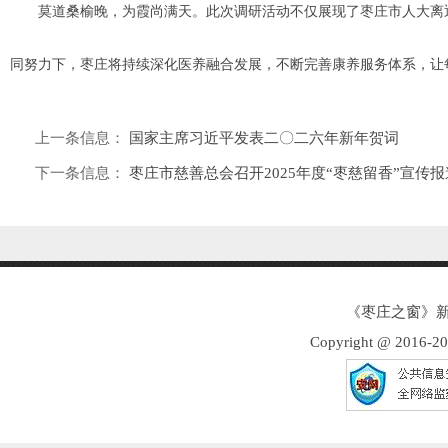
莫道桑榆晚，为霞尚满天。此次调研活动不仅展现了枣庄市人大离退
同努力下，枣庄将持续深化医养融合发展，不断完善康养服务体系，让
上一条信息：
国家主席习近平发表二〇二六年新年贺词
下一条信息：
枣庄市慈善总会召开2025年度“枣慈留香”宣传
《枣庄之窗》新
Copyright @ 2016