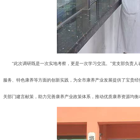
“此次调研既是一次实地考察，更是一次学习交流。”党支部负责人
服务、特色康养等方面的创新实践，为全市康养产业发展提供了宝贵经
关部门建言献策，助力完善康养产业政策体系，推动优质康养资源均衡