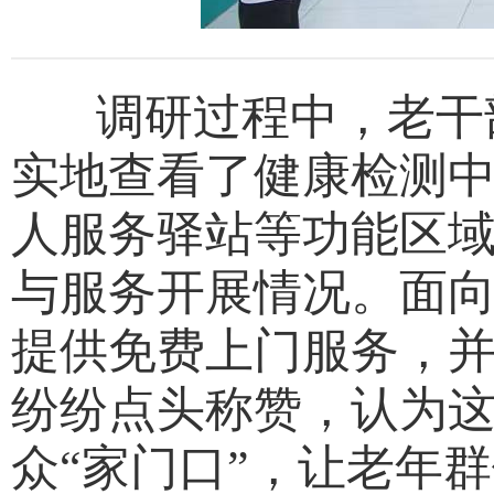
调研过程中，老干部
实地查看了健康检测
人服务驿站等功能区
与服务开展情况。面向
提供免费上门服务，
纷纷点头称赞，认为
众“家门口”，让老年