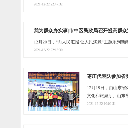
2021-12-22 22:47:32
我为群众办实事|市中区民政局召开提高群
12月20日，“向人民汇报 让人民满意”主题系列新闻
2021-12-22 22:13:30
枣庄代表队参加省
12月19日，由山东
文化和旅游厅、山东省卫
2021-12-22 10:02:51