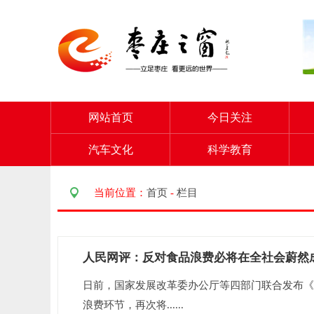
网站首页
今日关注
汽车文化
科学教育
当前位置：
首页
-
栏目
人民网评：反对食品浪费必将在全社会蔚然
日前，国家发展改革委办公厅等四部门联合发布《
浪费环节，再次将......